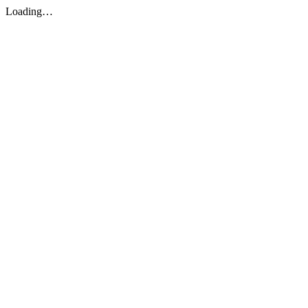
Loading…