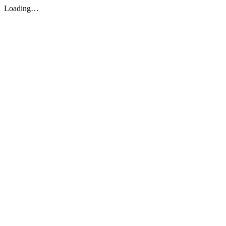
Loading…