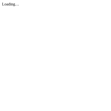
Loading…