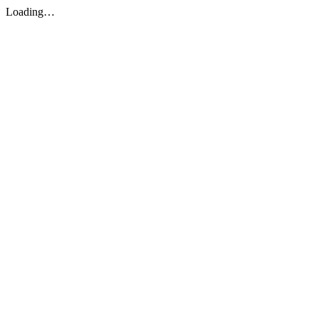
Loading…