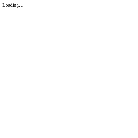
Loading…