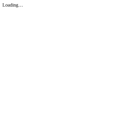
Loading…