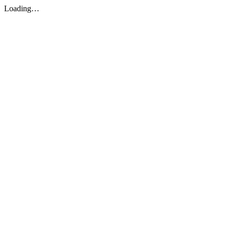
Loading…