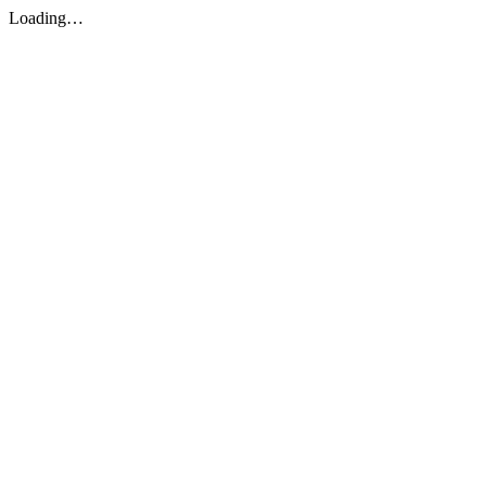
Loading…