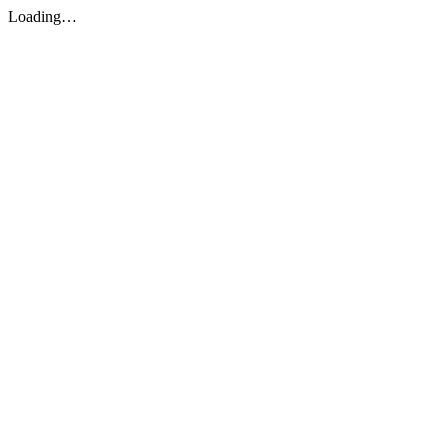
Loading…