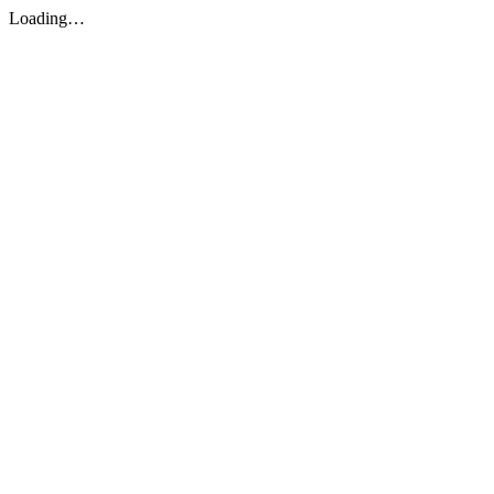
Loading…