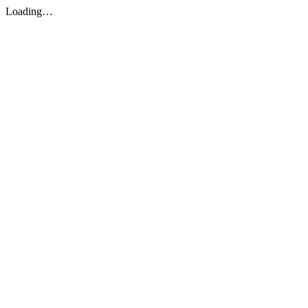
Loading…