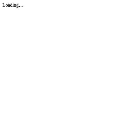
Loading…