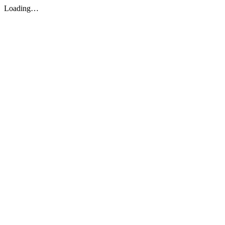
Loading…