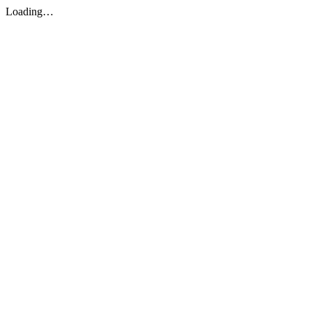
Loading…