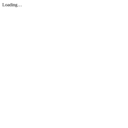
Loading…