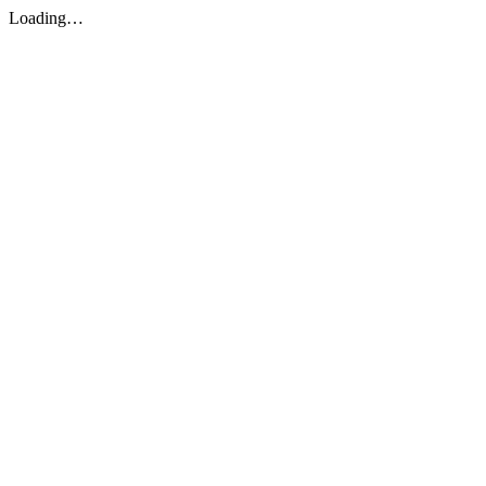
Loading…