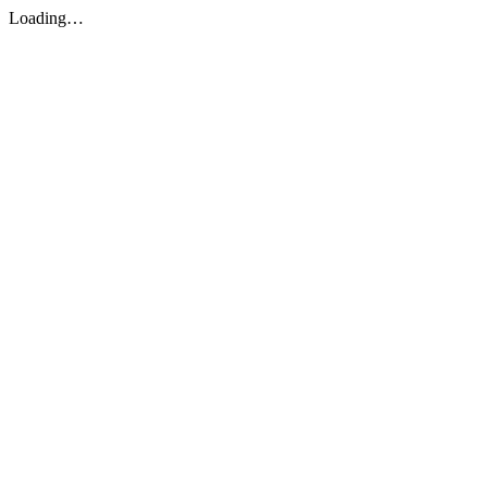
Loading…