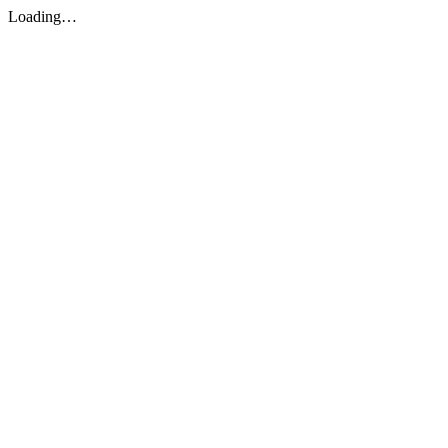
Loading…