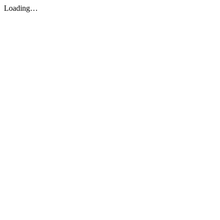
Loading…