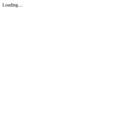
Loading…