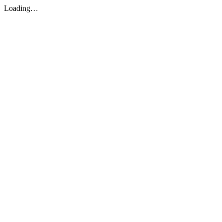
Loading…