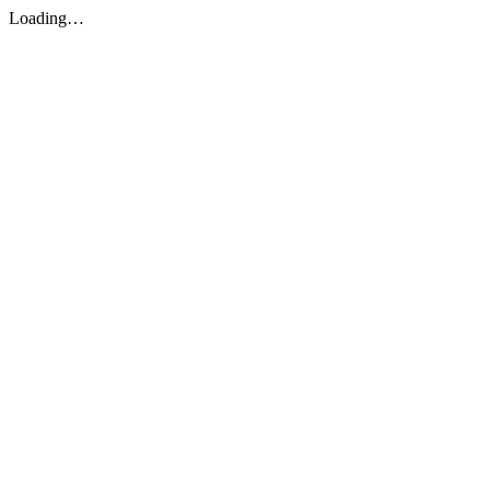
Loading…