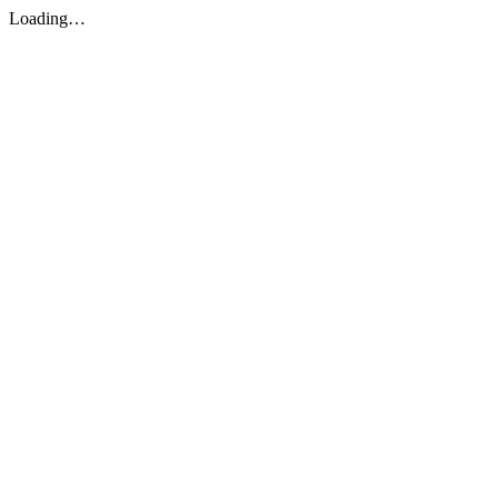
Loading…