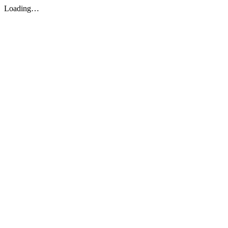
Loading…