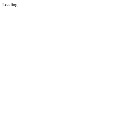
Loading…