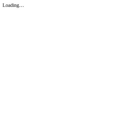
Loading…