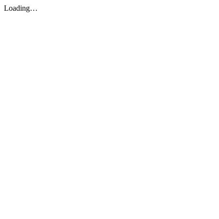
Loading…