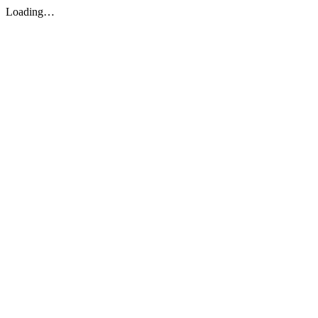
Loading…