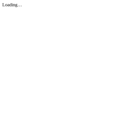
Loading…