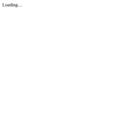
Loading…