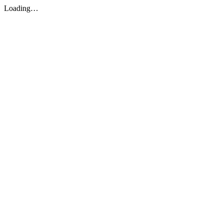
Loading…