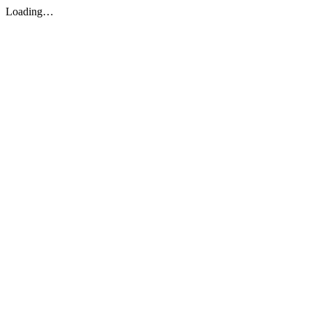
Loading…