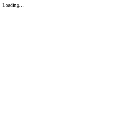
Loading…