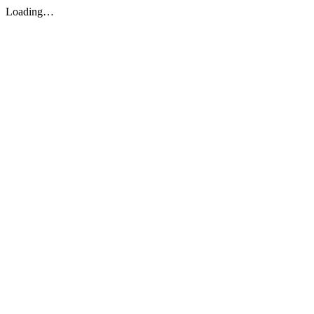
Loading…