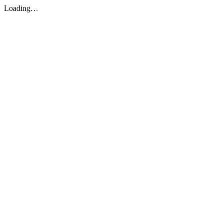
Loading…