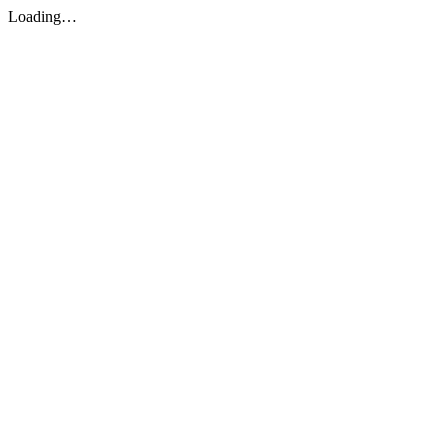
Loading…