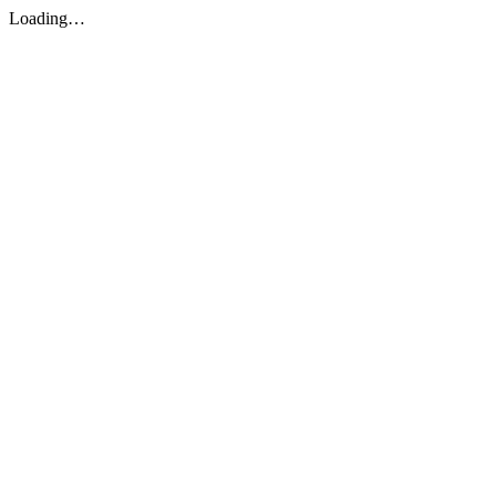
Loading…