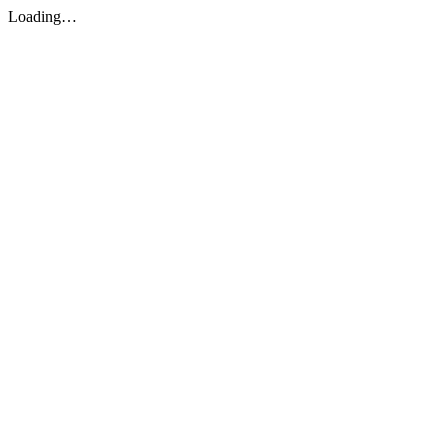
Loading…