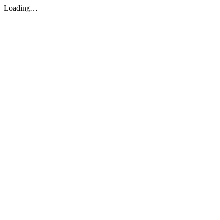
Loading…