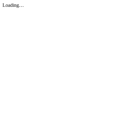
Loading…