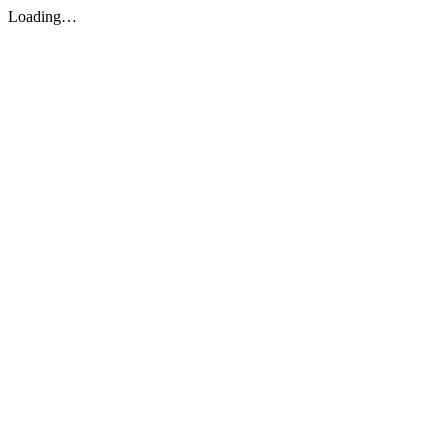
Loading…