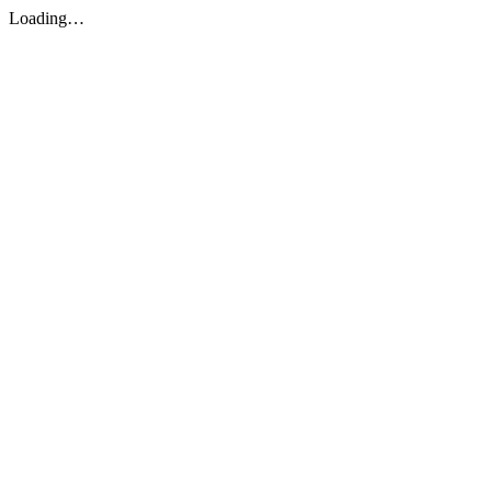
Loading…