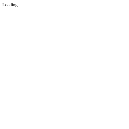
Loading…