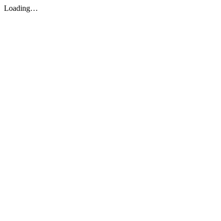
Loading…