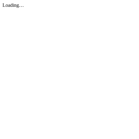
Loading…